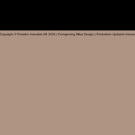
Copyright © Portalen Interaktiv AB 2026 | Formgivning Mikar Design | Produktion UpdateIt Interac