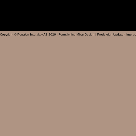
Copyright © Portalen Interaktiv AB 2026 | Formgivning Mikar Design | Produktion UpdateIt Interac